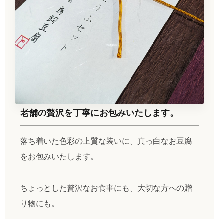
老舗の贅沢を丁寧にお包みいたします。
落ち着いた色彩の上質な装いに、真っ白なお豆腐
をお包みいたします。
ちょっとした贅沢なお食事にも、大切な方への贈
り物にも。