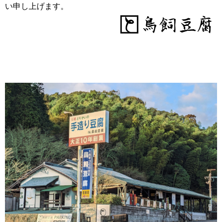
い申し上げます。