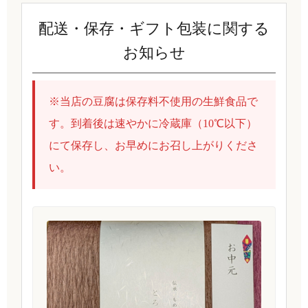
配送・保存・ギフト包装に関する
お知らせ
※当店の豆腐は保存料不使用の生鮮食品で
す。到着後は速やかに冷蔵庫（10℃以下）
にて保存し、お早めにお召し上がりくださ
い。