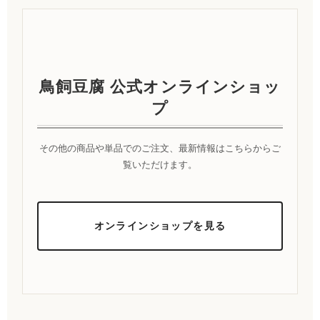
鳥飼豆腐 公式オンラインショッ
プ
その他の商品や単品でのご注文、最新情報はこちらからご
覧いただけます。
オンラインショップを見る