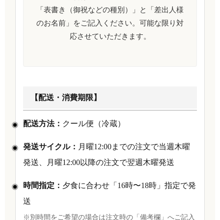
「表書き（御祝などの種別）」と「差出人様
のお名前」をご記入ください。可能な限り対
応させていただきます。
【配送・消費期限】
配送方法：
クール便（冷蔵）
発送サイクル：
月曜12:00までの注文で当週木曜
発送、月曜12:00以降の注文で翌週木曜発送
時間指定：
夕食に合わせ「16時〜18時」指定で発
送
※別時間をご希望の場合は注文時の「備考欄」へご記入