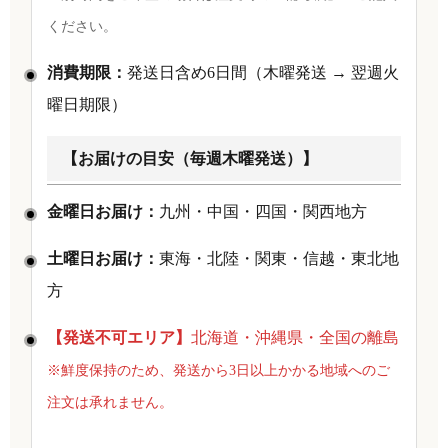
ください。
消費期限：
発送日含め6日間（木曜発送 → 翌週火
曜日期限）
【お届けの目安（毎週木曜発送）】
金曜日お届け：
九州・中国・四国・関西地方
土曜日お届け：
東海・北陸・関東・信越・東北地
方
【発送不可エリア】
北海道・沖縄県・全国の離島
※鮮度保持のため、発送から3日以上かかる地域へのご
注文は承れません。