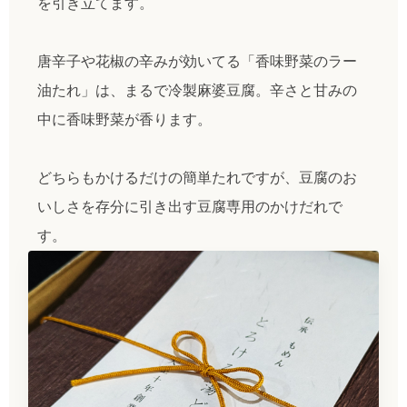
を引き立てます。
唐辛子や花椒の辛みが効いてる「香味野菜のラー
油たれ」は、まるで冷製麻婆豆腐。辛さと甘みの
中に香味野菜が香ります。
どちらもかけるだけの簡単たれですが、豆腐のお
いしさを存分に引き出す豆腐専用のかけだれで
す。