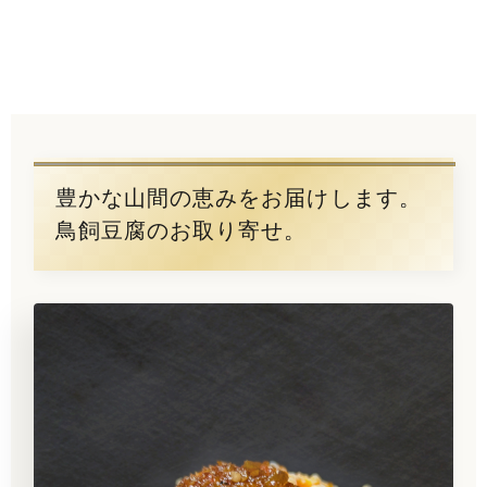
豊かな山間の恵みをお届けします。
鳥飼豆腐のお取り寄せ。