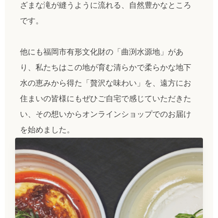
ざまな滝が縫うように流れる、自然豊かなところ
です。
他にも福岡市有形文化財の「曲渕水源地」があ
り、私たちはこの地が育む清らかで柔らかな地下
水の恵みから得た「贅沢な味わい」を、遠方にお
住まいの皆様にもぜひご自宅で感じていただきた
い、その想いからオンラインショップでのお届け
を始めました。