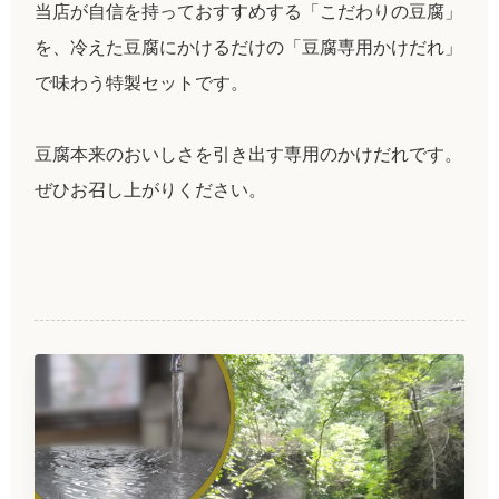
当店が自信を持っておすすめする「こだわりの豆腐」
を、冷えた豆腐にかけるだけの「豆腐専用かけだれ」
で味わう特製セットです。
豆腐本来のおいしさを引き出す専用のかけだれです。
ぜひお召し上がりください。